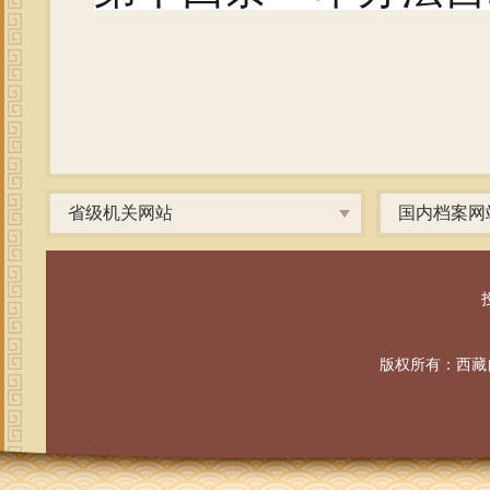
省级机关网站
国内档案网
投
版权所有：西藏