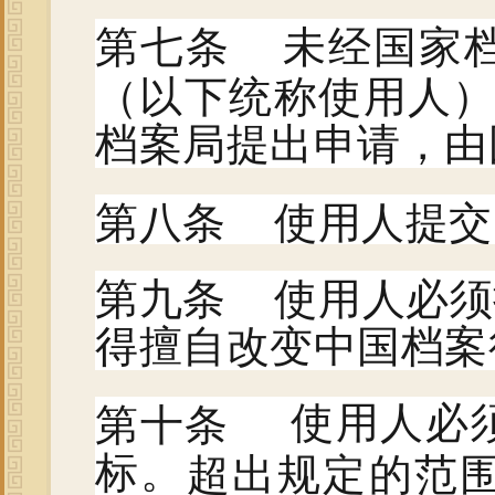
第七条 未经国家
（以下统称使用人
档案局提出申请，由
第八条 使用人提交
第九条 使用人必须
得擅自改变中国档案
第十条
使用人必
超出规定的范
标。