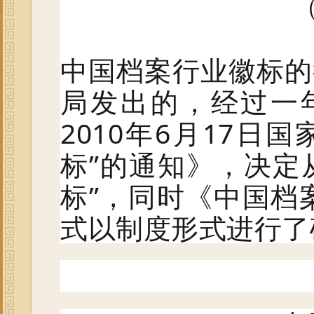
中国档案行业
徽标的
局发出的，经过一
2010年6月17日
国
标”的通知》，决定从
标”，同时《中国档
式以制度形式进行了