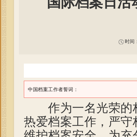
国际档案日活
时间：2
中国档案工作者誓词：
作为一名光荣的档
热爱档案工作，严守
维护档案安全。为充