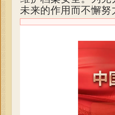
未来的作用而不懈努