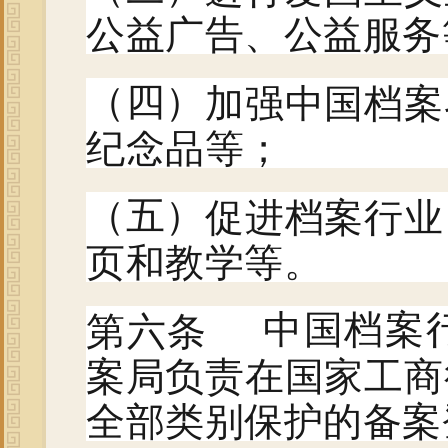
公益广告、公益服务
加强中国档案
（四）
纪念品等；
促进档案行业
（五）
页和教学等。
第六条
中国档案
案局负责在国家工商
全部类别保护的备案