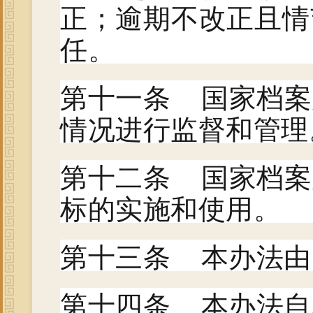
正；逾期不改正且情
任。
第十一条 国家档案
情况进行监督和管理
第十二条 国家档案
标的实施和使用。
第十三条 本办法由
第十四条 本办法自2