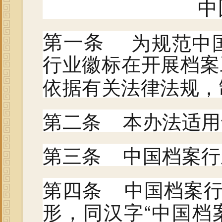
中
为规范中国
第一条
行业徽标在开展档案
依据有关法律法规，
第二条 本办法适用
第三条 中国档案行业
第四条 中国档案行
形，同汉字“中国档案”