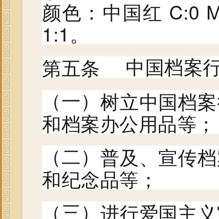
颜色：中国红 C:0 M
1:1。
第五条
中国档案
树立中国档案
（一）
和档案办公用品等；
普及、宣传档
（二）
和纪念品等；
进行爱国主义
（三）