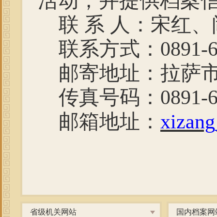
活动，并提供档案
联 系 人：宋红
联系方式：
0891-
邮寄地址：拉萨
传真号码：
0891-
邮箱地址：
xizan
省级机关网站
国内档案网