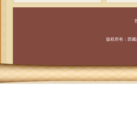
投
版权所有：西藏