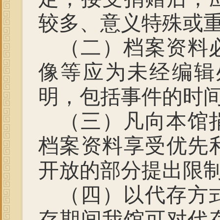
较多、意义特殊或
（二）档案资料
像等应为未经编辑
明，包括事件的时
（三）凡向本馆
档案资料享受优先
开放的部分提出限
（四）以代存方
存期间我馆可对代