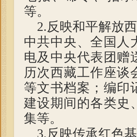
等。
2.
反映和平解放西
中共中央、全国人
电及中央代表团赠
历次西藏工作座谈
等文书档案；
编印
建设期间的各类史
集等。
3.
反映传承红色基