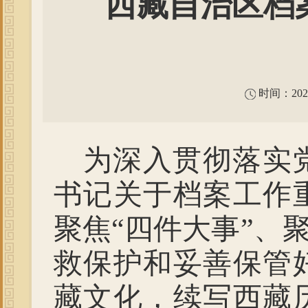
西藏自治区档
时间：2023
为深入贯彻落实
书记关于档案工作
聚焦“四件大事”、
救保护和妥善保管
藏文化，续写西藏