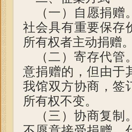
（一）
自愿捐赠
社会具有重要保存
所有权者主动捐赠
（二）寄存代管
意捐赠的，但由于
我馆双方协商，签
所有权不变。
（三）协商复制
不愿意接受捐赠、