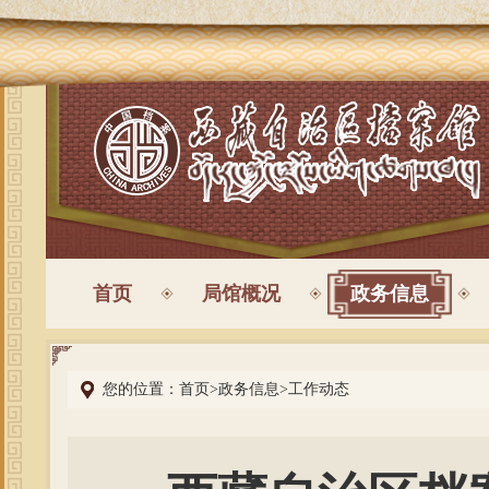
首页
局馆概况
政务信息
您的位置：
首页
>
政务信息
>
工作动态