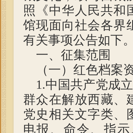
照《中华人民共和
馆现面向社会各界
有关事项公告如下
一、
征集范围
（一）红色档案
1.
中国共产党成立
群众在解放西藏、
党史相关文字类、
电报、命令、指示