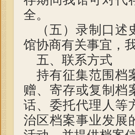
全。
（五）录制口述
馆协商有关事宜，
五、联系方式
持有征集范围档
赠、寄存或复制档
话、委托代理人等
治区档案事业发展