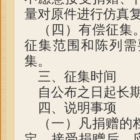
量对原件进行仿真
（四）有偿征集
征集范围和陈列需
集。
三、征集时间
自公布之日起长
四、说明事项
（一）凡
捐赠的
定，接受捐赠后，