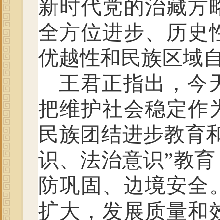
新时代党的治藏方
全方位进步、历史
优越性和民族区域
王君正指出，今
把维护社会稳定作
民族团结进步教育
识、法治意识”教
防巩固、边境安全
扩大，发展质量和