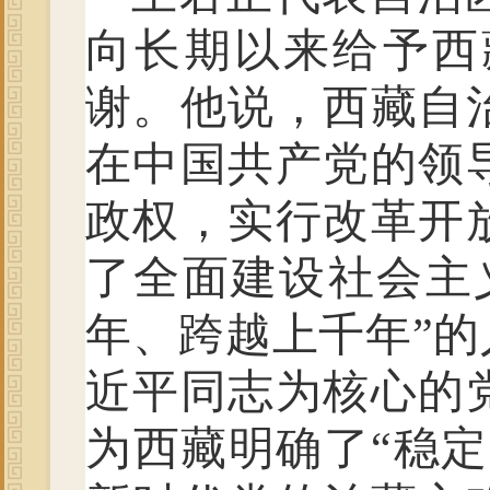
向长期以来给予西
谢。他说，西藏自治
在中国共产党的领
政权，实行改革开
了全面建设社会主
年、跨越上千年”
近平同志为核心的
为西藏明确了“稳