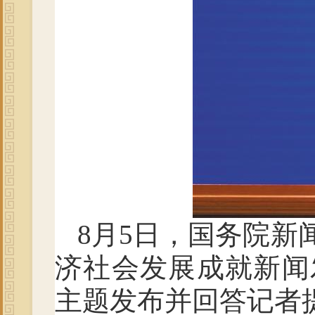
8月5日，国务院新
济社会发展成就新闻
主题发布并回答记者