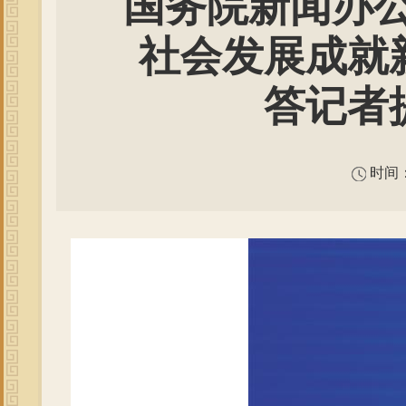
国务院新闻办公
社会发展成就
答记者
时间：2