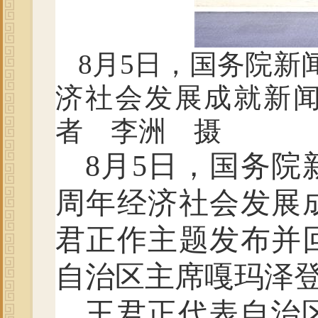
8月5日，国务院新
济社会发展成就新
者 李洲 摄
8月5日，国务院
周年经济社会发展
君正作主题发布并
自治区主席嘎玛泽
王君正代表自治