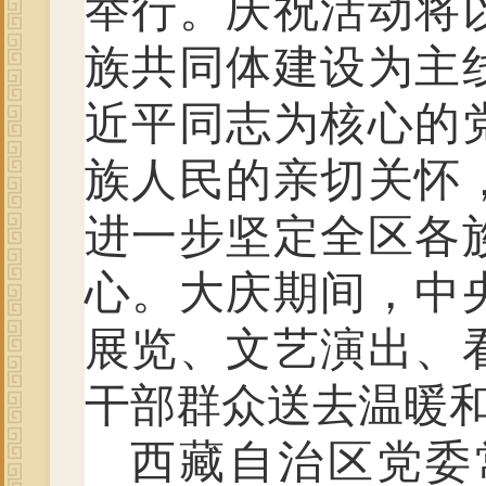
举行。庆祝活动将
族共同体建设为主
近平同志为核心的
族人民的亲切关怀
进一步坚定全区各
心。大庆期间，中
展览、文艺演出、
干部群众送去温暖
西藏自治区党委