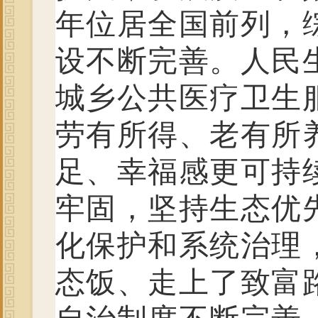
年位居全国前列，
设不断完善。人民
城乡公共医疗卫生
劳有所得、老有所
足、幸福感更可持
牢固，坚持生态优
化保护和系统治理
态饭、走上了致富