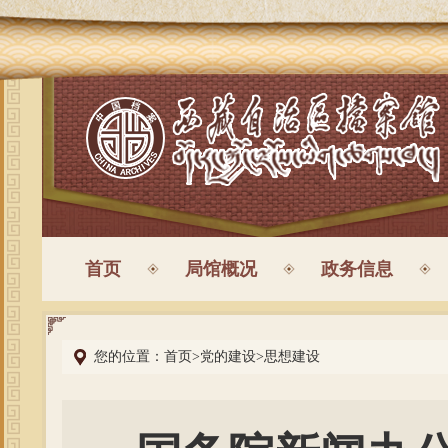
首页
局馆概况
政务信息
您的位置：
首页
>
党的建设
>
思想建设