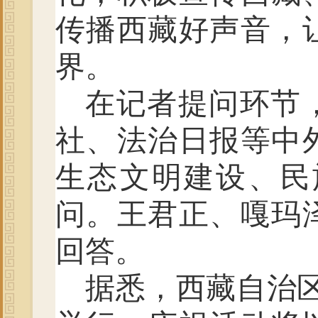
传播西藏好声音，
界。
在记者提问环节
社、法治日报等中
生态文明建设、民
问。王君正、嘎玛
回答。
据悉，西藏自治区