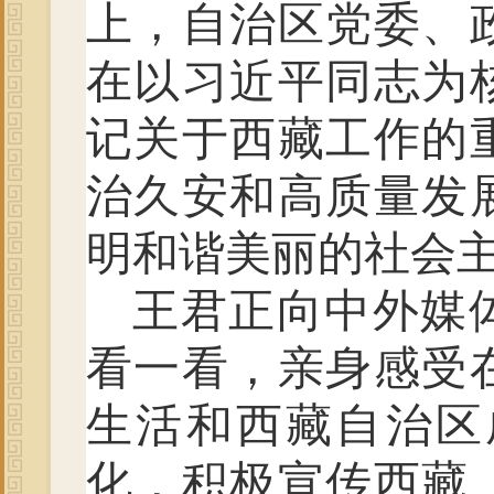
上，自治区党委、
在以习近平同志为
记关于西藏工作的
治久安和高质量发
明和谐美丽的社会
王君正向中外媒
看一看，亲身感受
生活和西藏自治区
化，积极宣传西藏