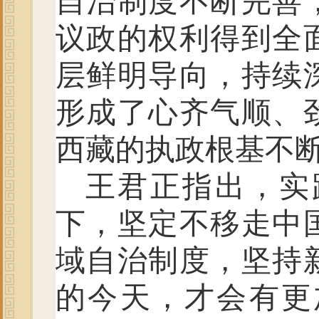
自治制度不断完善
议政的权利得到全
层鲜明导向，持续
形成了心齐气顺、
西藏的执政根基不
王君正指出，实
下，坚定不移走中
域自治制度，坚持
的今天，才会有更