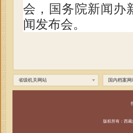
会，国务院新闻办
闻发布会。
省级机关网站
国内档案网
投
版权所有：西藏